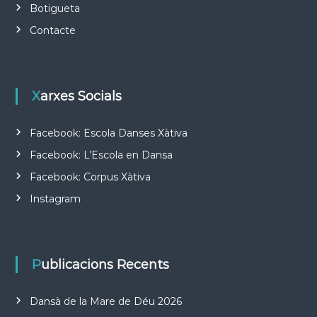
Botigueta
Contacte
Xarxes Socials
Facebook: Escola Danses Xàtiva
Facebook: L’Escola en Dansa
Facebook: Corpus Xàtiva
Instagram
Publicacions Recents
Dansà de la Mare de Déu 2026