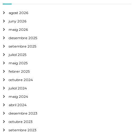
agost 2026
juny 2026
maig 2026
desembre 2025
setembre 2025
juliol 2025
maig 2025
febrer 2025
octubre 2024
juliol 2024
maig 2024
abril 2024
desembre 2023
octubre 2023
setembre 2023