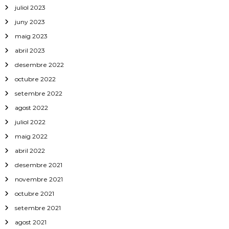
juliol 2023
juny 2023
maig 2023
abril 2023
desembre 2022
octubre 2022
setembre 2022
agost 2022
juliol 2022
maig 2022
abril 2022
desembre 2021
novembre 2021
octubre 2021
setembre 2021
agost 2021