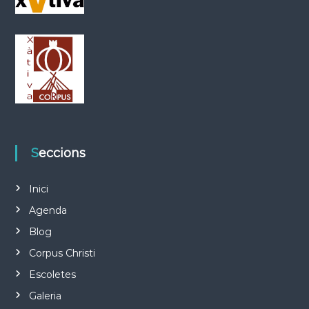
Seccions
Inici
Agenda
Blog
Corpus Christi
Escoletes
Galeria