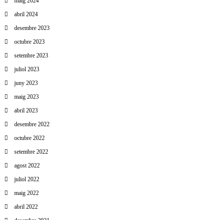
maig 2024
abril 2024
desembre 2023
octubre 2023
setembre 2023
juliol 2023
juny 2023
maig 2023
abril 2023
desembre 2022
octubre 2022
setembre 2022
agost 2022
juliol 2022
maig 2022
abril 2022