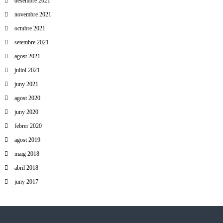
desembre 2021
novembre 2021
octubre 2021
setembre 2021
agost 2021
juliol 2021
juny 2021
agost 2020
juny 2020
febrer 2020
agost 2019
maig 2018
abril 2018
juny 2017