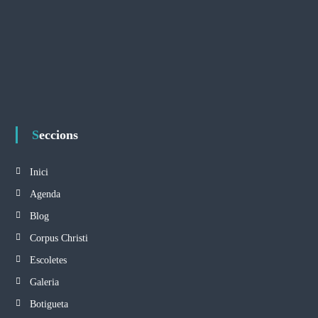
Seccions
Inici
Agenda
Blog
Corpus Christi
Escoletes
Galeria
Botigueta