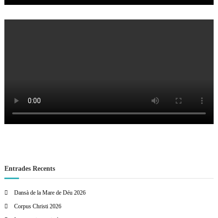
Entrades Recents
Dansà de la Mare de Déu 2026
Corpus Christi 2026