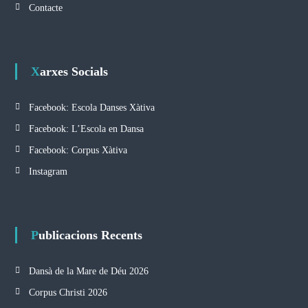
Contacte
Xarxes Socials
Facebook: Escola Danses Xàtiva
Facebook: L’Escola en Dansa
Facebook: Corpus Xàtiva
Instagram
Publicacions Recents
Dansà de la Mare de Déu 2026
Corpus Christi 2026