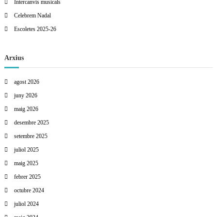
Intercanvis musicals
Celebrem Nadal
Escoletes 2025-26
Arxius
agost 2026
juny 2026
maig 2026
desembre 2025
setembre 2025
juliol 2025
maig 2025
febrer 2025
octubre 2024
juliol 2024