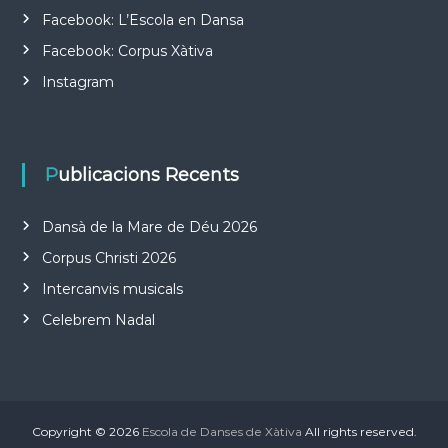
Facebook: L’Escola en Dansa
Facebook: Corpus Xàtiva
Instagram
Publicacions Recents
Dansà de la Mare de Déu 2026
Corpus Christi 2026
Intercanvis musicals
Celebrem Nadal
Copyright © 2026
Escola de Danses de Xàtiva
All rights reserved.