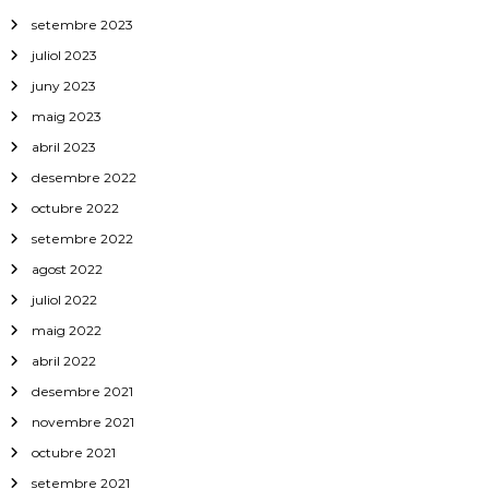
setembre 2023
juliol 2023
juny 2023
maig 2023
abril 2023
desembre 2022
octubre 2022
setembre 2022
agost 2022
juliol 2022
maig 2022
abril 2022
desembre 2021
novembre 2021
octubre 2021
setembre 2021