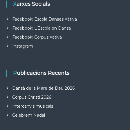
Xarxes Socials
Facebook: Escola Danses Xàtiva
Facebook: L’Escola en Dansa
Facebook: Corpus Xàtiva
Instagram
Publicacions Recents
Dansà de la Mare de Déu 2026
Corpus Christi 2026
Intercanvis musicals
Celebrem Nadal