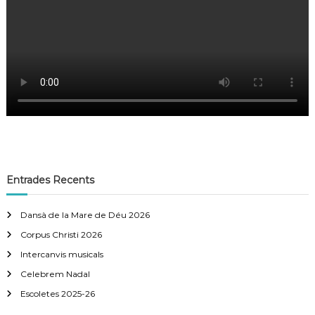
Entrades Recents
Dansà de la Mare de Déu 2026
Corpus Christi 2026
Intercanvis musicals
Celebrem Nadal
Escoletes 2025-26