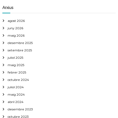
Arxius
agost 2026
juny 2026
maig 2026
desembre 2025
setembre 2025
juliol 2025
maig 2025
febrer 2025
octubre 2024
juliol 2024
maig 2024
abril 2024
desembre 2023
octubre 2023