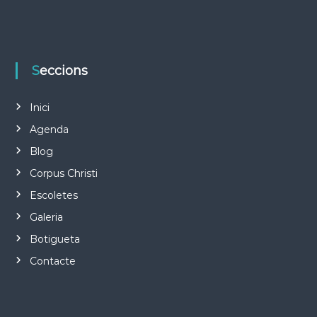
Seccions
Inici
Agenda
Blog
Corpus Christi
Escoletes
Galeria
Botigueta
Contacte