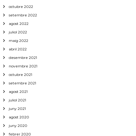
octubre 2022
setembre 2022
agost 2022
juliol 2022
maig 2022
abril 2022
desembre 2021
novembre 2021
octubre 2021
setembre 2021
agost 2021
juliol 2021
juny 2021
agost 2020
juny 2020
febrer 2020