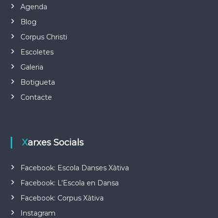
Agenda
Blog
Corpus Christi
Escoletes
Galeria
Botigueta
Contacte
Xarxes Socials
Facebook: Escola Danses Xàtiva
Facebook: L’Escola en Dansa
Facebook: Corpus Xàtiva
Instagram