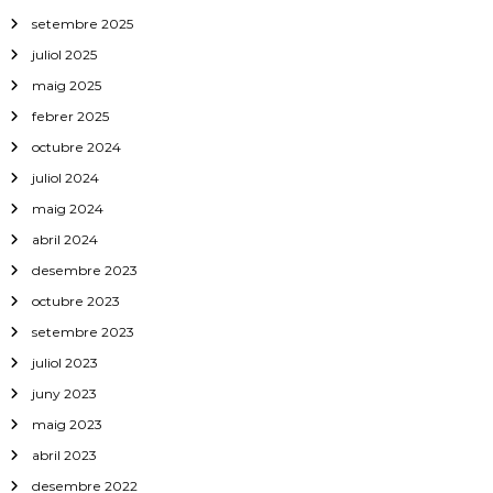
setembre 2025
juliol 2025
maig 2025
febrer 2025
octubre 2024
juliol 2024
maig 2024
abril 2024
desembre 2023
octubre 2023
setembre 2023
juliol 2023
juny 2023
maig 2023
abril 2023
desembre 2022