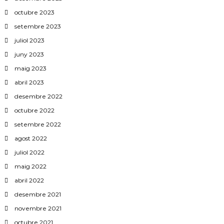
octubre 2023
setembre 2023
juliol 2023
juny 2023
maig 2023
abril 2023
desembre 2022
octubre 2022
setembre 2022
agost 2022
juliol 2022
maig 2022
abril 2022
desembre 2021
novembre 2021
octubre 2021