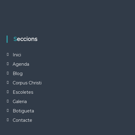
Seccions
Inici
Agenda
Blog
Corpus Christi
Escoletes
Galeria
Botigueta
Contacte