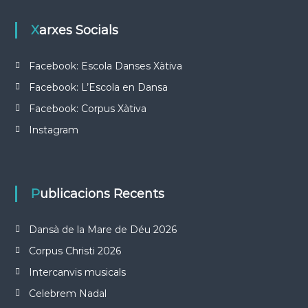
Xarxes Socials
Facebook: Escola Danses Xàtiva
Facebook: L’Escola en Dansa
Facebook: Corpus Xàtiva
Instagram
Publicacions Recents
Dansà de la Mare de Déu 2026
Corpus Christi 2026
Intercanvis musicals
Celebrem Nadal