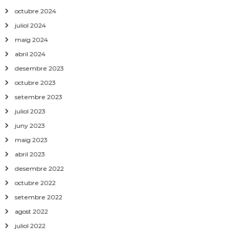
octubre 2024
juliol 2024
maig 2024
abril 2024
desembre 2023
octubre 2023
setembre 2023
juliol 2023
juny 2023
maig 2023
abril 2023
desembre 2022
octubre 2022
setembre 2022
agost 2022
juliol 2022