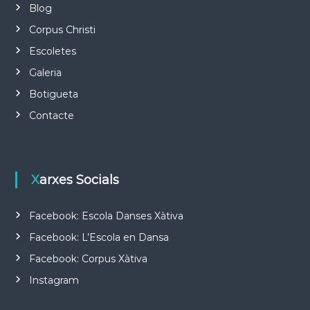
Blog
Corpus Christi
Escoletes
Galeria
Botigueta
Contacte
Xarxes Socials
Facebook: Escola Danses Xàtiva
Facebook: L’Escola en Dansa
Facebook: Corpus Xàtiva
Instagram