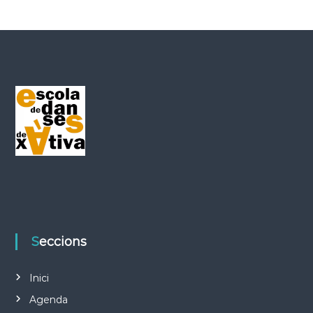
Seccions
Inici
Agenda