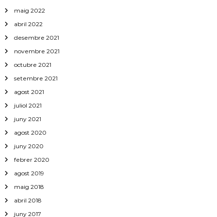
maig 2022
abril 2022
desembre 2021
novembre 2021
octubre 2021
setembre 2021
agost 2021
juliol 2021
juny 2021
agost 2020
juny 2020
febrer 2020
agost 2019
maig 2018
abril 2018
juny 2017