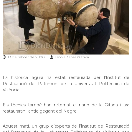
18 de febrer de 2020
EscolaDansesXàtiva
La històrica figura ha estat restaurada per l’Institut de
Restauració del Patrimoni de la Universitat Politècnica de
València.
Els tècnics també han retornat el nano de la Gitana i ara
restauraran l’antic gegant del Negre.
Aquest matí, un grup d’experts de l’Institut de Restauració