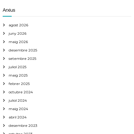
Arxius
agost 2026
juny 2026
maig 2026
desembre 2025
setembre 2025
juliol 2025
maig 2025
febrer 2025
octubre 2024
juliol 2024
maig 2024
abril 2024
desembre 2023
octubre 2023