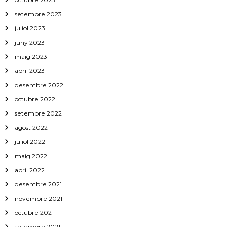
setembre 2023
juliol 2023
juny 2023
maig 2023
abril 2023
desembre 2022
octubre 2022
setembre 2022
agost 2022
juliol 2022
maig 2022
abril 2022
desembre 2021
novembre 2021
octubre 2021
setembre 2021