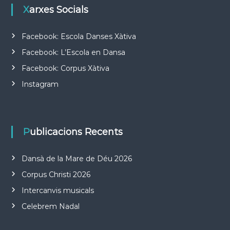
Xarxes Socials
Facebook: Escola Danses Xàtiva
Facebook: L’Escola en Dansa
Facebook: Corpus Xàtiva
Instagram
Publicacions Recents
Dansà de la Mare de Déu 2026
Corpus Christi 2026
Intercanvis musicals
Celebrem Nadal