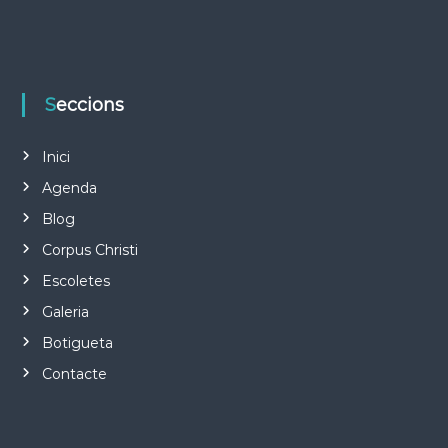
Seccions
Inici
Agenda
Blog
Corpus Christi
Escoletes
Galeria
Botigueta
Contacte