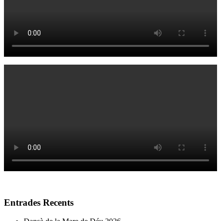
Entrades Recents