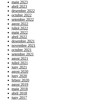
maig 2023
abril 2023
desembre 2022
octubre 2022
setembre 2022
agost 2022
juliol 2022
maig 2022
abril 2022
desembre 2021
novembre 2021
octubre 2021
setembre 2021
agost 2021
juliol 2021
juny 2021
agost 2020
juny 2020
febrer 2020
agost 2019
maig 2018
abril 2018
juny 2017