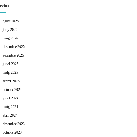
rxius
agost 2026
juny 2026
maig 2026
desembre 2025
setembre 2025
juliol 2025
maig 2025
febrer 2025
octubre 2024
juliol 2024
maig 2024
abril 2024
desembre 2023
octubre 2023