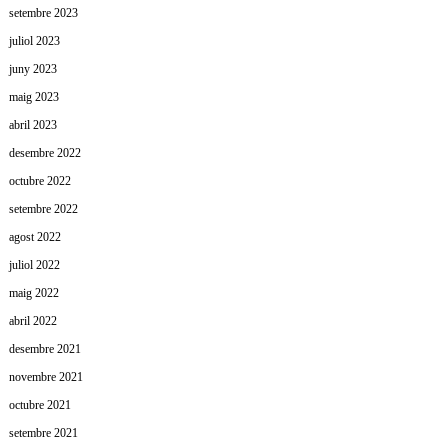
setembre 2023
juliol 2023
juny 2023
maig 2023
abril 2023
desembre 2022
octubre 2022
setembre 2022
agost 2022
juliol 2022
maig 2022
abril 2022
desembre 2021
novembre 2021
octubre 2021
setembre 2021